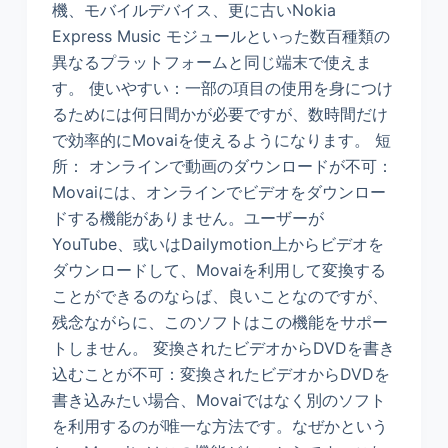
機、モバイルデバイス、更に古いNokia
Express Music モジュールといった数百種類の
異なるプラットフォームと同じ端末で使えま
す。 使いやすい：一部の項目の使用を身につけ
るためには何日間かが必要ですが、数時間だけ
で効率的にMovaiを使えるようになります。 短
所： オンラインで動画のダウンロードが不可：
Movaiには、オンラインでビデオをダウンロー
ドする機能がありません。ユーザーが
YouTube、或いはDailymotion上からビデオを
ダウンロードして、Movaiを利用して変換する
ことができるのならば、良いことなのですが、
残念ながらに、このソフトはこの機能をサポー
トしません。 変換されたビデオからDVDを書き
込むことが不可：変換されたビデオからDVDを
書き込みたい場合、Movaiではなく別のソフト
を利用するのが唯一な方法です。なぜかという