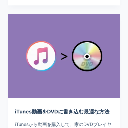
iTunes動画をDVDに書き込む最適な方法
iTunesから動画を購入して、家のDVDプレイヤ