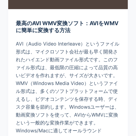
最高のAVI WMV変換ソフト：AVIをWMV
に簡単に変換する方法
AVI（Audio Video Interleave）というファイル
形式は、マイクロソフト会社が最も早く開発さ
れたハイエンド動画ファイル形式です。このフ
ァイル形式は、最低限の圧縮によって品質の高
いビデオを作れますが、サイズが大きいです。
WMV（Windows Media Video）というファイ
ル形式は、多くのソフトプラットフォームで使
えるし、ビデオコンテンツを保存する時、ディ
スク容量を節約します。Windowsユーザーは、
動画変換ソフトを使って、AVIからWMVに変換
という一般的な変換作業ができます。
Windows/Macに適してオールラウンド