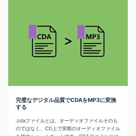
完璧なデジタル品質でCDAをMP3に変換
する
.cdaファイルとは、オーディオファイルそのも
のではなく、CD上で実際のオーディオファイル