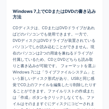
Windows 7上でCDまたはDVDの書き込み
方法
CDディスクは、CDまたはDVDドライブがあれ
ばどのパソコンでも使用できます。一方で、
DVDディスクはDVDドライブが装置されている
パソコンでしか読み込むことができません。現
在のパソコンは2つの用途を兼ねるドライブが
付属しているため、CDとDVDどちらも読み取
りと書き込みが可能です。 フォーマットを選ぶ
Windows 7には「ライブファイルシステム」と
いう新しいディスク形式があり、USBと同じ感
覚でCD上のファイルを編集したり削除したりす
ることができます。ファイルリストの作成また
は「作成」ボタンをクリックしなくても、ファ
イルはそのまますぐにディスクにコピーされま