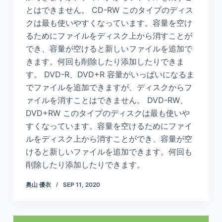
とはできません。 CD-RW このタイプのディス
クは最も使いやすくなっています。容量を空け
るためにファイルをディスク上から消すことが
でき、容量が空けると新しいファイルを追加で
きます。何回も削除したり添加したりできま
す。 DVD-R、DVD+R 容量がいっぱいになるま
でファイルを追加できますが、ディスクからフ
ァイルを消すことはできません。 DVD-RW、
DVD+RW このタイプのディスクは最も使いや
すくなっています。容量を空けるためにファイ
ルをディスク上から消すことができ、容量が空
けると新しいファイルを追加できます。何回も
削除したり添加したりできます。
奥山 優衣
SEP 11, 2020