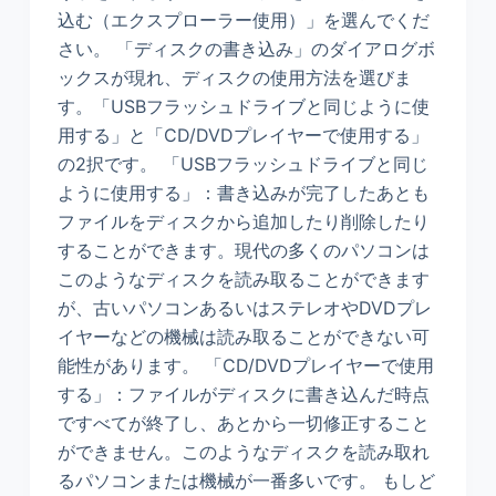
込む（エクスプローラー使用）」を選んでくだ
さい。 「ディスクの書き込み」のダイアログボ
ックスが現れ、ディスクの使用方法を選びま
す。「USBフラッシュドライブと同じように使
用する」と「CD/DVDプレイヤーで使用する」
の2択です。 「USBフラッシュドライブと同じ
ように使用する」：書き込みが完了したあとも
ファイルをディスクから追加したり削除したり
することができます。現代の多くのパソコンは
このようなディスクを読み取ることができます
が、古いパソコンあるいはステレオやDVDプレ
イヤーなどの機械は読み取ることができない可
能性があります。 「CD/DVDプレイヤーで使用
する」：ファイルがディスクに書き込んだ時点
ですべてが終了し、あとから一切修正すること
ができません。このようなディスクを読み取れ
るパソコンまたは機械が一番多いです。 もしど