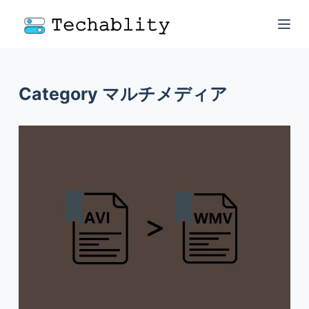
Category
マルチメディア