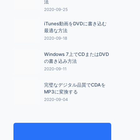
法
2020-09-25
iTunes動画をDVDに書き込む
最適な方法
2020-09-18
Windows 7上でCDまたはDVD
の書き込み方法
2020-09-11
完璧なデジタル品質でCDAを
MP3に変換する
2020-09-04