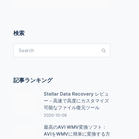
検索
記事ランキング
Stellar Data Recovery レビュ
ー－高速で高度にカスタマイズ
可能なファイル復元ツール
2020-10-09
最高のAVI WMV変換ソフト：
AVIをWMVに簡単に変換する方