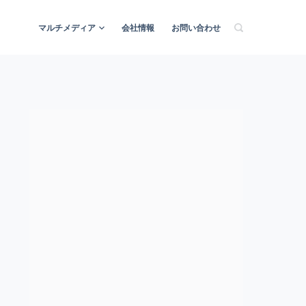
マルチメディア
会社情報
お問い合わせ