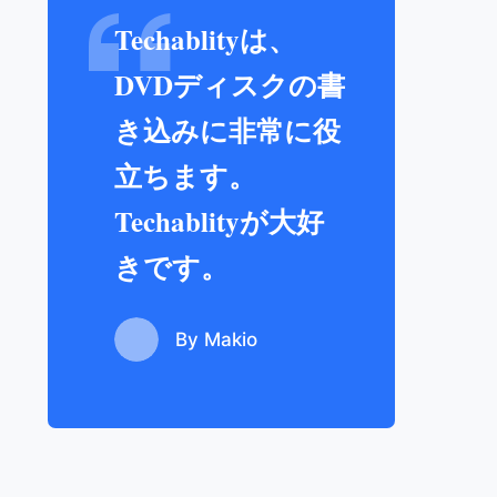
Techablityは、
DVDディスクの書
き込みに非常に役
立ちます。
Techablityが大好
きです。
By Makio