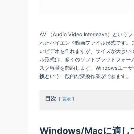
AVI（Audio Video Interlea
れたハイエンド動画ファイル形式です。
いビデオを作れますが、サイズが大きいです。W
ル形式は、多くのソフトプラットフォー
スク容量を節約します。Windowsユー
換
という一般的な変換作業ができます。
目次
表示
Windows/Macに