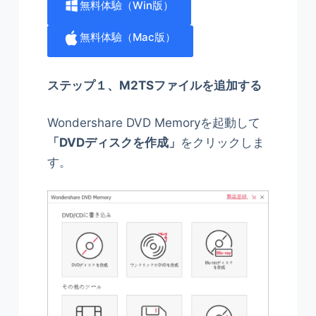
無料体驗（Win版）
無料体驗（Mac版）
ステップ１、M2TSファイルを追加する
Wondershare DVD Memoryを起動して
「DVDディスクを作成」
をクリックしま
す。