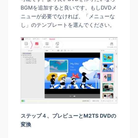
BGMを追加すると良いです。もしDVDメ
ニューが必要でなければ、「メニューな
し」のテンプレートを選んでください。
ステップ４、プレビューとM2TS DVDの
変換