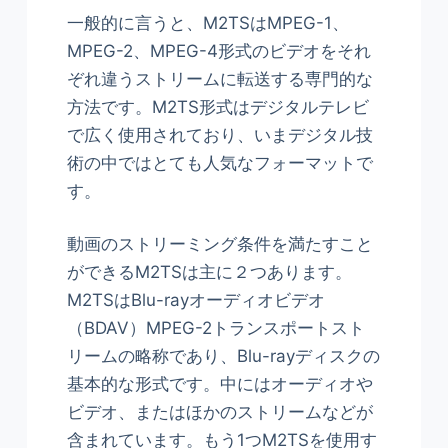
一般的に言うと、M2TSはMPEG-1、
MPEG-2、MPEG-4形式のビデオをそれ
ぞれ違うストリームに転送する専門的な
方法です。M2TS形式はデジタルテレビ
で広く使用されており、いまデジタル技
術の中ではとても人気なフォーマットで
す。
動画のストリーミング条件を満たすこと
ができるM2TSは主に２つあります。
M2TSはBlu-rayオーディオビデオ
（BDAV）MPEG-2トランスポートスト
リームの略称であり、Blu-rayディスクの
基本的な形式です。中にはオーディオや
ビデオ、またはほかのストリームなどが
含まれています。もう1つM2TSを使用す