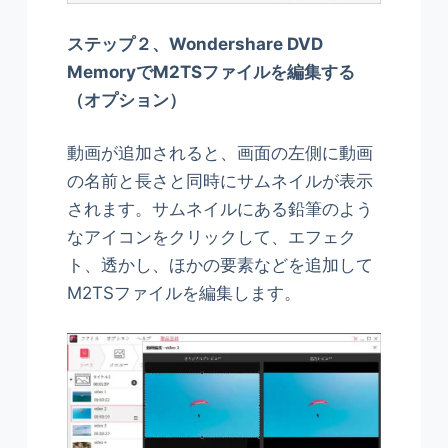
ステップ２、Wondershare DVD
MemoryでM2TSファイルを編集する
（オプション）
動画が追加されると、画面の左側に動画
の名前と長さと同時にサムネイルが表示
されます。サムネイルにある鉛筆のよう
なアイコンをクリックして、エフェク
ト、透かし、ほかの要素などを追加して
M2TSファイルを編集します。