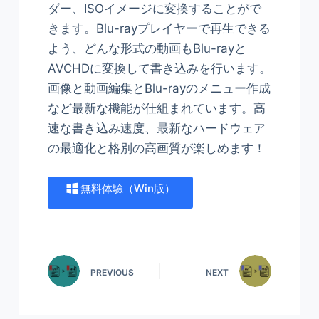
ダー、ISOイメージに変換することがで
きます。Blu-rayプレイヤーで再生できる
よう、どんな形式の動画もBlu-rayと
AVCHDに変換して書き込みを行います。
画像と動画編集とBlu-rayのメニュー作成
など最新な機能が仕組まれています。高
速な書き込み速度、最新なハードウェア
の最適化と格別の高画質が楽しめます！
無料体驗（Win版）
PREVIOUS
NEXT