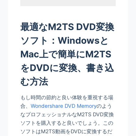
最適なM2TS DVD変換
ソフト：Windowsと
Mac上で簡単にM2TS
をDVDに変換、書き込
む方法
もし時間の節約と良い体験を重視する場
合、
Wondershare DVD Memory
のよう
なプロフェッショナルなM2TS DVD変換
ソフトを購入すると良いでしょう。この
ソフトはM2TS動画をDVDに変換するだ