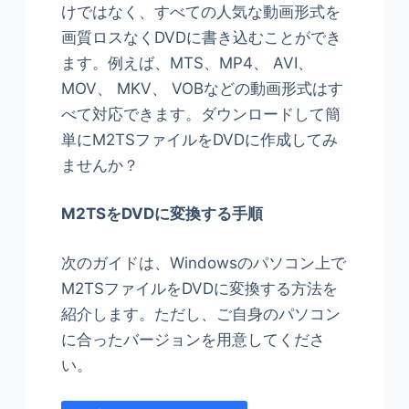
けではなく、すべての人気な動画形式を
画質ロスなくDVDに書き込むことができ
ます。例えば、MTS、MP4、 AVI、
MOV、 MKV、 VOBなどの動画形式はす
べて対応できます。ダウンロードして簡
単にM2TSファイルをDVDに作成してみ
ませんか？
M2TSをDVDに変換する手順
次のガイドは、Windowsのパソコン上で
M2TSファイルをDVDに変換する方法を
紹介します。ただし、ご自身のパソコン
に合ったバージョンを用意してくださ
い。