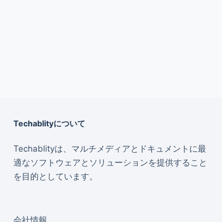
Techablityについて
Techablityは、マルチメディアとドキュメントに最
適なソフトウェアとソリューションを提供すること
を目的としています。
会社情報