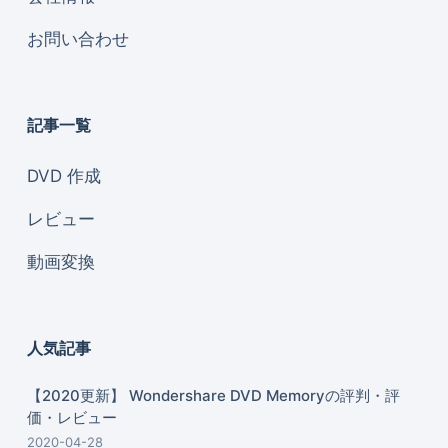
お問い合わせ
記事一覧
DVD 作成
レビュー
動画変換
人気記事
【2020更新】 Wondershare DVD Memoryの評判・評
価・レビュー
2020-04-28