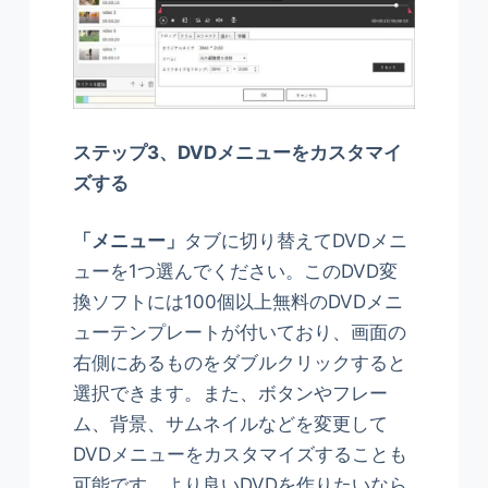
ステップ3、DVDメニューをカスタマイ
ズする
「メニュー」
タブに切り替えてDVDメニ
ューを1つ選んでください。このDVD変
換ソフトには100個以上無料のDVDメニ
ューテンプレートが付いており、画面の
右側にあるものをダブルクリックすると
選択できます。また、ボタンやフレー
ム、背景、サムネイルなどを変更して
DVDメニューをカスタマイズすることも
可能です。より良いDVDを作りたいなら