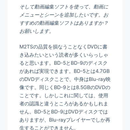
そして動画編集ソフトを使って、動画に
メニューとシーンを追加したいです。お
すすめの動画編集ソフトはありますか？
お願いします。
M2TSの品質を損なうことなくDVDに書
き込みたいという読者が多くいらっしゃ
ると思います。BD-5とBD-9のディスク
があれば実現できます。BD-5とは4.7GB
のDVDディスクことで、中身はBlu-ray映
像です。同じくBD-9とは8.5GBのDVDの
ことです。しかしこれに関しては、使用
者の認識と違うところがあるかもしれま
せん。BD-5とBD-9はDVDディスクでは
ありますが、Blu-rayプレイヤーでしか再
生することができません。