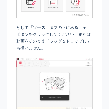
そして
「ソース」
タブの下にある「＋」
ボタンをクリックしてください。または
動画をそのままドラッグ＆ドロップして
も構いません。