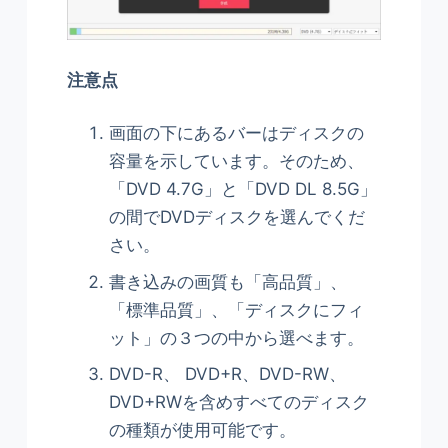
注意点
画面の下にあるバーはディスクの
容量を示しています。そのため、
「DVD 4.7G」と「DVD DL 8.5G」
の間でDVDディスクを選んでくだ
さい。
書き込みの画質も「高品質」、
「標準品質」、「ディスクにフィ
ット」の３つの中から選べます。
DVD-R、 DVD+R、DVD-RW、
DVD+RWを含めすべてのディスク
の種類が使用可能です。