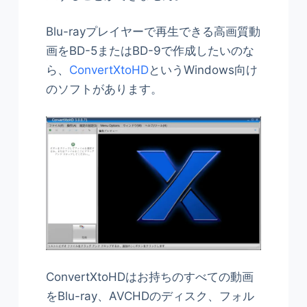
Blu-rayプレイヤーで再生できる高画質動
画をBD-5またはBD-9で作成したいのな
ら、
ConvertXtoHD
というWindows向け
のソフトがあります。
ConvertXtoHDはお持ちのすべての動画
をBlu-ray、AVCHDのディスク、フォル