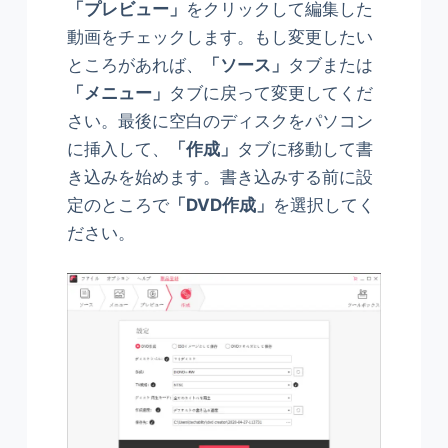
「プレビュー」
をクリックして編集した
動画をチェックします。もし変更したい
ところがあれば、
「ソース」
タブまたは
「メニュー」
タブに戻って変更してくだ
さい。最後に空白のディスクをパソコン
に挿入して、
「作成」
タブに移動して書
き込みを始めます。書き込みする前に設
定のところで
「DVD作成」
を選択してく
ださい。