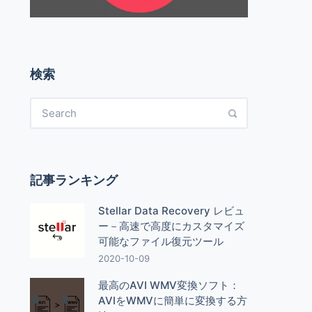
検索
記事ランキング
Stellar Data Recovery レビュ
ー－高速で高度にカスタマイズ
可能なファイル復元ツール
2020-10-09
最高のAVI WMV変換ソフト：
AVIをWMVに簡単に変換する方