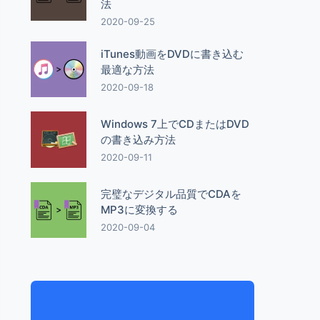
法
2020-09-25
iTunes動画をDVDに書き込む
最適な方法
2020-09-18
Windows 7上でCDまたはDVD
の書き込み方法
2020-09-11
完璧なデジタル品質でCDAを
MP3に変換する
2020-09-04