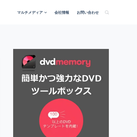
マルチメディア
会社情報
お問い合わせ