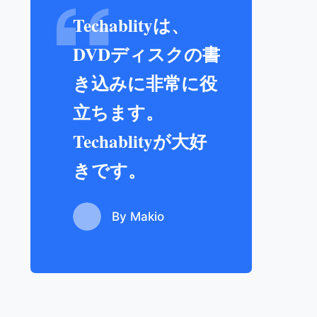
Techablityは、
DVDディスクの書
き込みに非常に役
立ちます。
Techablityが大好
きです。
By Makio