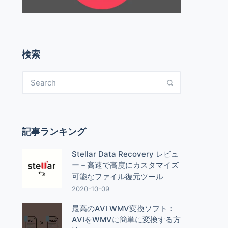
検索
記事ランキング
Stellar Data Recovery レビュ
ー－高速で高度にカスタマイズ
可能なファイル復元ツール
2020-10-09
最高のAVI WMV変換ソフト：
AVIをWMVに簡単に変換する方