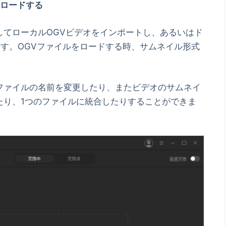
ロードする
してローカルOGVビデオをインポートし、あるいはド
す。OGVファイルをロードする時、サムネイル形式
ファイルの名前を変更したり、またビデオのサムネイ
たり、1つのファイルに統合したりすることができま