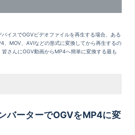
般的なデバイスでOGVビデオファイルを再生する場合、ある
4、MOV、AVIなどの形式に変換してから再生するの
皆さんにOGV動画からMP4へ簡単に変換する最も
バーターでOGVをMP4に変