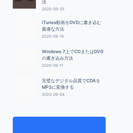
法
2020-09-25
iTunes動画をDVDに書き込む
最適な方法
2020-09-18
Windows 7上でCDまたはDVD
の書き込み方法
2020-09-11
完璧なデジタル品質でCDAを
MP3に変換する
2020-09-04