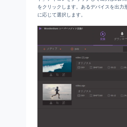
をクリックします。あるデバイスを出力
に応じて選択します。