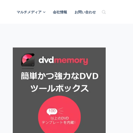
マルチメディア
会社情報
お問い合わせ