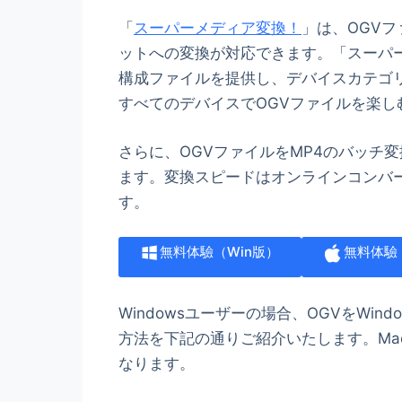
「
スーパーメディア変換
！
」は、OGVフ
ットへの変換が対応できます。「スーパー
構成ファイルを提供し、デバイスカテゴ
すべてのデバイスでOGVファイルを楽し
さらに、OGVファイルをMP4のバッチ
ます。変換スピードはオンラインコンバー
す。
無料体驗（Win版）
無料体驗
Windowsユーザーの場合、OGVをWind
方法を下記の通りご紹介いたします。Mac
なります。