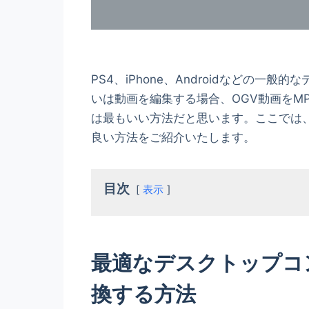
PS4、iPhone、Androidなどの一
いは動画を編集する場合、OGV動画をMP
は最もいい方法だと思います。ここでは、
良い方法をご紹介いたします。
目次
表示
最適なデスクトップコン
換する方法