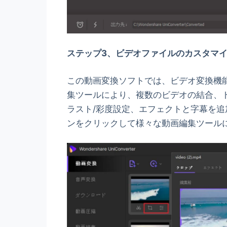
ステップ3、ビデオファイルのカスタマ
この動画変換ソフトでは、ビデオ変換機
集ツールにより、複数のビデオの結合、
ラスト/彩度設定、エフェクトと字幕を
ンをクリックして様々な動画編集ツール